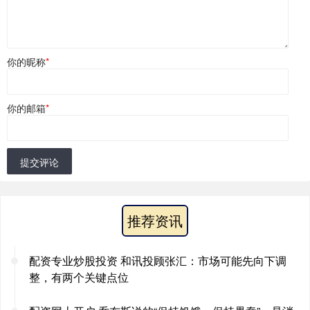
你的昵称
*
你的邮箱
*
提交评论
推荐资讯
配资专业炒股投资 和讯投顾张汇：市场可能先向下调
整，有两个关键点位