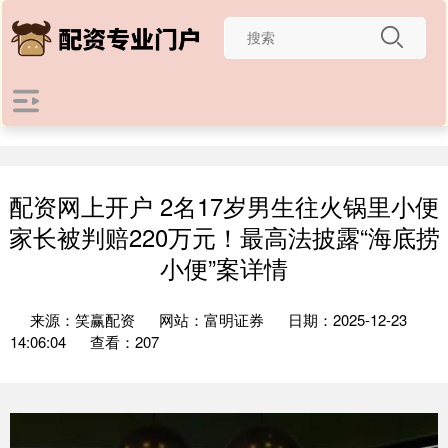
配资网上开户 2名17岁男生往火锅里小便
家长被判赔220万元！最高法披露“海底捞
小便”案详情
来源：笑赢配资
网站：富明证券
日期：2025-12-23
14:06:04
查看：207