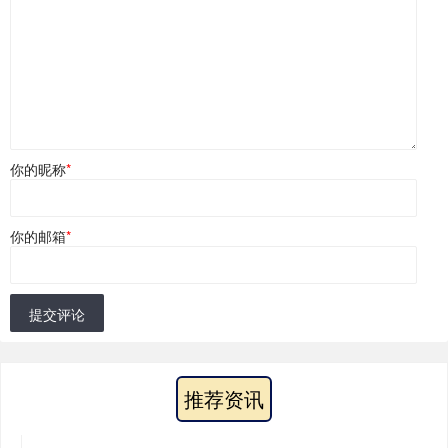
你的昵称
*
你的邮箱
*
提交评论
推荐资讯