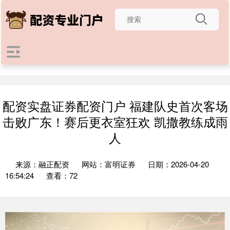
配资实盘证券配资门户 福建队史首次客场
击败广东！赛后更衣室狂欢 凯撒教练成雨
人
来源：融正配资
网站：富明证券
日期：2026-04-20
16:54:24
查看：72