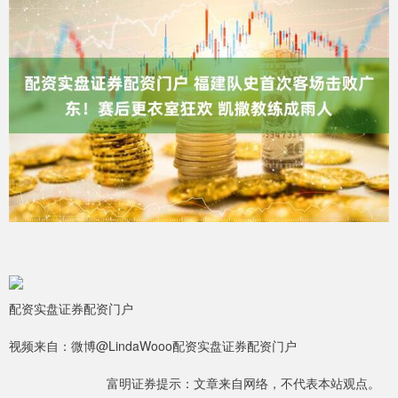
配资实盘证券配资门户
视频来自：微博@LindaWooo配资实盘证券配资门户
富明证券提示：文章来自网络，不代表本站观点。