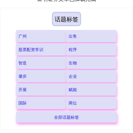
话题标签
广州
出售
股票配资常识
程序
智造
生物
肇庆
企业
开展
赋能
国际
两位
全部话题标签