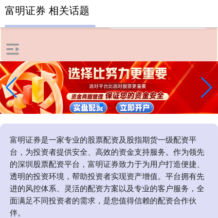
富明证券 相关话题
富明证券是一家专业的股票配资及股指期货一级配资平
台，为投资者提供安全、高效的资金支持服务。作为领先
的深圳股票配资平台，富明证券致力于为用户打造便捷、
透明的投资环境，帮助投资者实现资产增值。平台拥有先
进的风控体系、灵活的配资方案以及专业的客户服务，全
面满足不同投资者的需求，是您值得信赖的配资合作伙
伴。