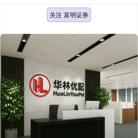
关注 富明证券